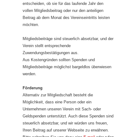
entscheiden, ob sie für das laufende Jahr den
vollen Mitgliedsbeitrag oder nur den anteiligen
Beitrag ab dem Monat des Vereinseintritts leisten
möchten.
Mitgliedsbeiträge sind steuerlich absetzbar, und der
Verein stellt entsprechende
Zuwendungsbestätigungen aus.
Aus Kostengründen sollten Spenden und
Mitgliedsbeiträge möglichst bargeldlos überwiesen
werden.
Förderung
Alternativ zur Mitgliedschaft besteht die
Möglichkeit, dass eine Person oder ein
Unternehmen unseren Verein mit Sach- oder
Geldspenden unterstützt. Auch diese Spenden sind
steuerlich absetzbar, und wir würden uns freuen,
Ihren Beitrag auf unserer Webseite zu erwähnen.