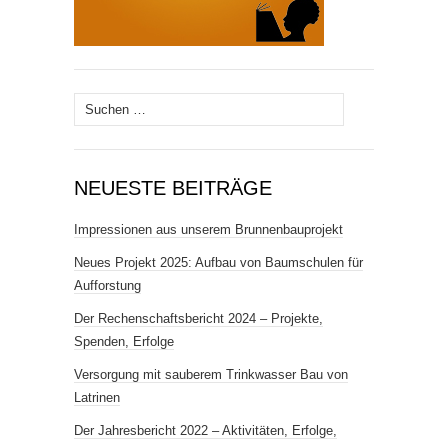
Suchen
nach:
NEUESTE BEITRÄGE
Impressionen aus unserem Brunnenbauprojekt
Neues Projekt 2025: Aufbau von Baumschulen für
Aufforstung
Der Rechenschaftsbericht 2024 – Projekte,
Spenden, Erfolge
Versorgung mit sauberem Trink­wasser Bau von
Latrinen
Der Jahresbericht 2022 – Aktivitäten, Erfolge,