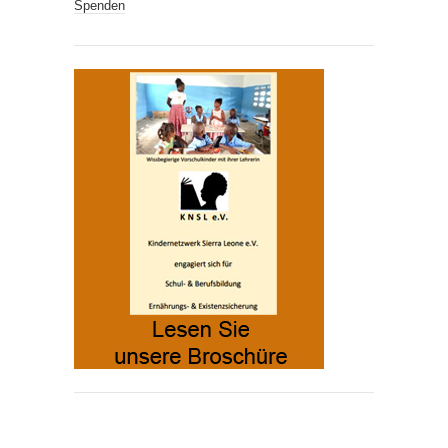
Spenden