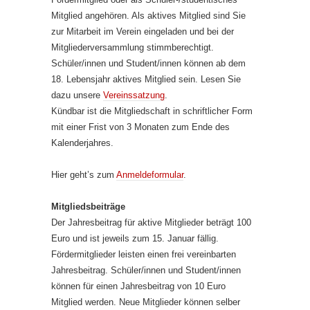
Mitglied angehören. Als aktives Mitglied sind Sie
zur Mitarbeit im Verein eingeladen und bei der
Mitgliederversammlung stimmberechtigt.
Schüler/innen und Student/innen können ab dem
18. Lebensjahr aktives Mitglied sein. Lesen Sie
dazu unsere
Vereinssatzung
.
Kündbar ist die Mitgliedschaft in schriftlicher Form
mit einer Frist von 3 Monaten zum Ende des
Kalenderjahres.
Hier geht’s zum
Anmeldeformular
.
Mitgliedsbeiträge
Der Jahresbeitrag für aktive Mitglieder beträgt 100
Euro und ist jeweils zum 15. Januar fällig.
Fördermitglieder leisten einen frei vereinbarten
Jahresbeitrag. Schüler/innen und Student/innen
können für einen Jahresbeitrag von 10 Euro
Mitglied werden. Neue Mitglieder können selber