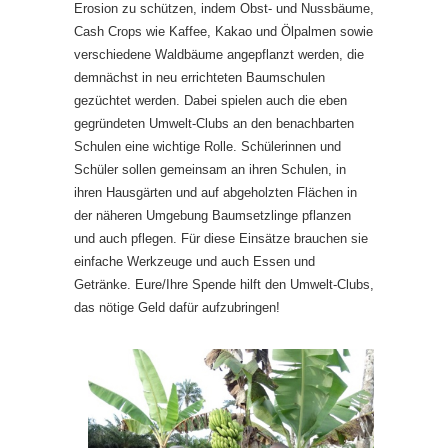
Erosion zu schützen, indem Obst- und Nussbäume,
Cash Crops wie Kaffee, Kakao und Ölpalmen sowie
verschiedene Waldbäume angepflanzt werden, die
demnächst in neu errichteten Baumschulen
gezüchtet werden. Dabei spielen auch die eben
gegründeten Umwelt-Clubs an den benachbarten
Schulen eine wichtige Rolle. Schülerinnen und
Schüler sollen gemeinsam an ihren Schulen, in
ihren Hausgärten und auf abgeholzten Flächen in
der näheren Umgebung Baumsetzlinge pflanzen
und auch pflegen. Für diese Einsätze brauchen sie
einfache Werkzeuge und auch Essen und
Getränke. Eure/Ihre Spende hilft den Umwelt-Clubs,
das nötige Geld dafür aufzubringen!