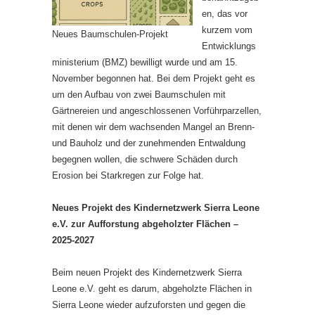
en, das vor
kurzem vom
Neues Baumschulen-Projekt
Entwicklungs
ministerium (BMZ) bewilligt wurde und am 15.
November begonnen hat. Bei dem Projekt geht es
um den Aufbau von zwei Baumschulen mit
Gärtnereien und angeschlossenen Vorführparzellen,
mit denen wir dem wachsenden Mangel an Brenn-
und Bauholz und der zunehmenden Entwaldung
begegnen wollen, die schwere Schäden durch
Erosion bei Starkregen zur Folge hat.
Neues Projekt des Kindernetzwerk Sierra Leone
e.V.
zur Aufforstung abgeholzter Flächen –
2025-2027
Beim neuen Projekt des Kindernetzwerk Sierra
Leone e.V. geht es darum, abgeholzte Flächen in
Sierra Leone wieder aufzuforsten und gegen die