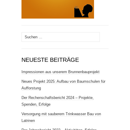
Suchen
nach:
NEUESTE BEITRÄGE
Impressionen aus unserem Brunnenbauprojekt
Neues Projekt 2025: Aufbau von Baumschulen für
Aufforstung
Der Rechenschaftsbericht 2024 – Projekte,
Spenden, Erfolge
Versorgung mit sauberem Trink­wasser Bau von
Latrinen