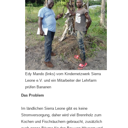
Edy Mando (links) vom Kindernetzwerk Sierra
Leone e.V. und ein Mitarbeiter der Lehrfarm
prüfen Bananen
Das Problem
Im ländlichen Sierra Leone gibt es keine
Stromversorgung, daher wird viel Brennholz zum
Kochen und Fischräuchern gebraucht, zusätzlich