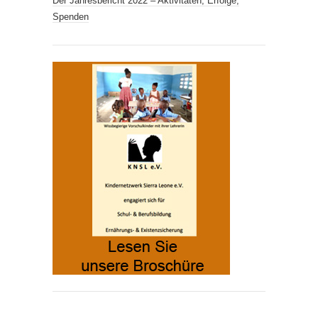
Der Jahresbericht 2022 – Aktivitäten, Erfolge,
Spenden