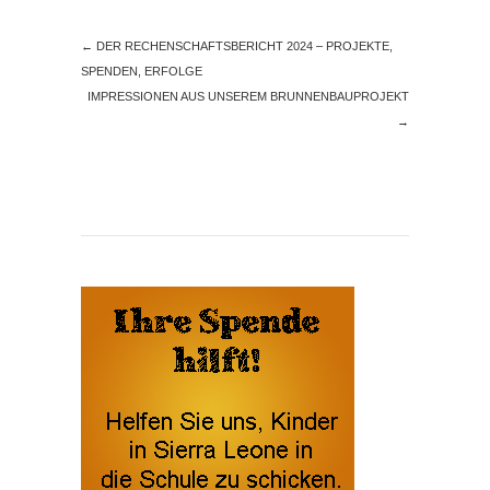
←
DER RECHENSCHAFTSBERICHT 2024 – PROJEKTE,
SPENDEN, ERFOLGE
IMPRESSIONEN AUS UNSEREM BRUNNENBAUPROJEKT
→