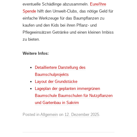
eventuelle Schädlinge abzusammeln.
Eure/Ihre
Spende
hilft den Umwelt-Clubs, das nötige Geld für
einfache Werkzeuge für das Baumpflanzen zu
kaufen und den Kids bei ihren Pflanz- und
Pflegeeinsätzen Getränke und einen kleinen Imbiss
zu bieten.
Weitere Infos:
Detailliertere Darstellung des
Baumschulprojekts
Layout der Grundstücke
Lageplan der geplanten immergrünen
Baumschule Baumschulen für Nutzpflanzen
und Gartenbau in Sakrim
Posted in
Allgemein
on
12. Dezember 2025
.