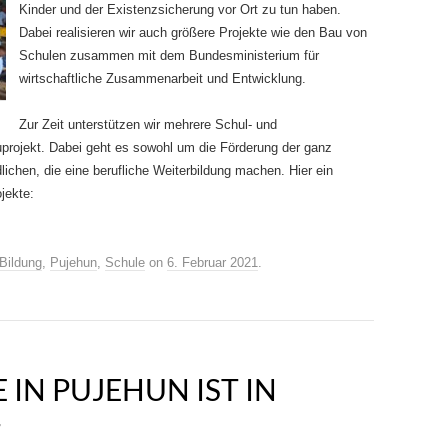
Kinder und der Existenzsicherung vor Ort zu tun haben.
Dabei realisieren wir auch größere Projekte wie den Bau von
Schulen zusammen mit dem Bundesministerium für
wirtschaftliche Zusammenarbeit und Entwicklung.
Zur Zeit unterstützen wir mehrere Schul- und
projekt. Dabei geht es sowohl um die Förderung der ganz
ichen, die eine berufliche Weiterbildung machen. Hier ein
jekte:
Bildung
,
Pujehun
,
Schule
on
6. Februar 2021
.
 IN PUJEHUN IST IN
T