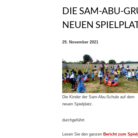
DIE SAM-ABU-G
NEUEN SPIELPLA
29. November 2021
Die Kinder der Sam-Abu-Schule auf dem
neuen Spielplatz.
durchgeführt.
Lesen Sie den ganzen
Bericht zum Spiel