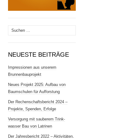
Suchen
nach:
NEUESTE BEITRÄGE
Impressionen aus unserem
Brunnenbauprojekt
Neues Projekt 2025: Aufbau von
Baumschulen für Aufforstung
Der Rechenschaftsbericht 2024 –
Projekte, Spenden, Erfolge
Versorgung mit sauberem Trink­
wasser Bau von Latrinen
Der Jahresbericht 2022 – Aktivitäten,