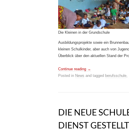
Die Kleinen in der Grundschule
Ausbildungsprojekte sowie ein Brunnenbau
kleinen Schulkinder, aber auch von Jugendl
Überblick über den aktuellen Stand der Pro
Continue reading
→
Posted in
News
and tagged
berufsschule
,
DIE NEUE SCHULE
DIENST GESTELL