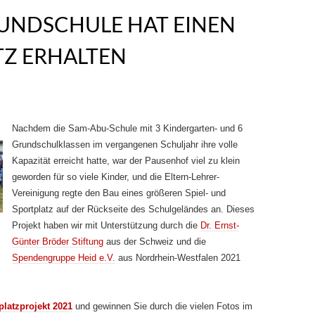
RUNDSCHULE HAT EINEN
TZ ERHALTEN
Nachdem die Sam-Abu-Schule mit 3 Kindergarten- und 6
Grundschulklassen im vergangenen Schuljahr ihre volle
Kapazität erreicht hatte, war der Pausenhof viel zu klein
geworden für so viele Kinder, und die Eltern-Lehrer-
Vereinigung regte den Bau eines größeren Spiel- und
Sportplatz auf der Rückseite des Schulgeländes an. Dieses
Projekt haben wir mit Unterstützung durch die
Dr. Ernst-
Günter Bröder Stiftung
aus der Schweiz und die
Spendengruppe Heid e.V.
aus Nordrhein-Westfalen 2021
platzprojekt 2021
und gewinnen Sie durch die vielen Fotos im