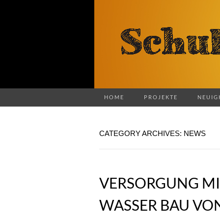
HOME
PROJEKTE
NEUIG
CATEGORY ARCHIVES: NEWS
VERSORGUNG MI
WASSER BAU VON