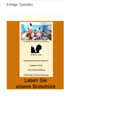
Erfolge, Spenden