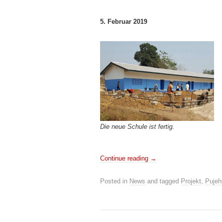
5. Februar 2019
Die neue Schule ist fertig.
Continue reading
→
Posted in
News
and tagged
Projekt
,
Pujeh