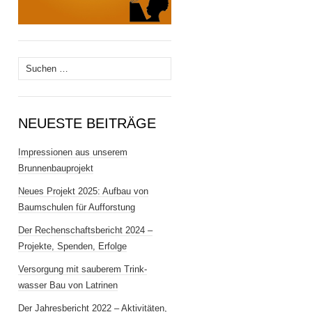
Suchen
nach:
NEUESTE BEITRÄGE
Impressionen aus unserem
Brunnenbauprojekt
Neues Projekt 2025: Aufbau von
Baumschulen für Aufforstung
Der Rechenschaftsbericht 2024 –
Projekte, Spenden, Erfolge
Versorgung mit sauberem Trink­
wasser Bau von Latrinen
Der Jahresbericht 2022 – Aktivitäten,