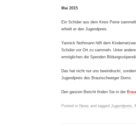
Mai 2015
Ein Schüler aus dem Kreis Peine sammelt 
erhielt er den Jugendpreis.
Yannick Nothmann hilft dem Kindernetzwerk
Schüler vor Ort zu sammeln. Unter ander
ermöglichen die Spenden Bildungsstipendi
Das hat nicht nur uns beeindruckt, sonde
Jugendpreis des Braunschweiger Doms.
Den ganzen Bericht finden Sie in der
Brau
Posted in
News
and tagged
Jugendpreis
,