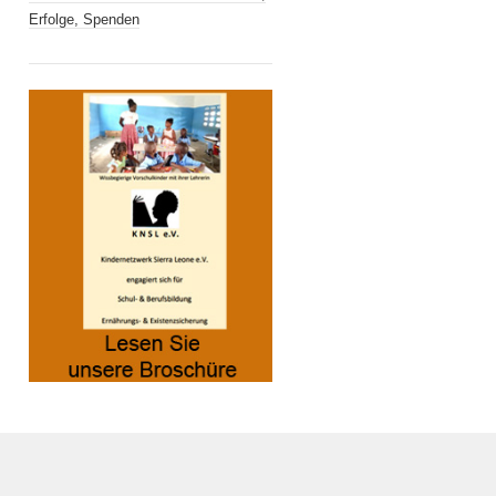
Erfolge, Spenden