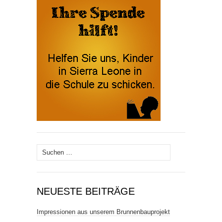
Suchen
nach:
NEUESTE BEITRÄGE
Impressionen aus unserem Brunnenbauprojekt