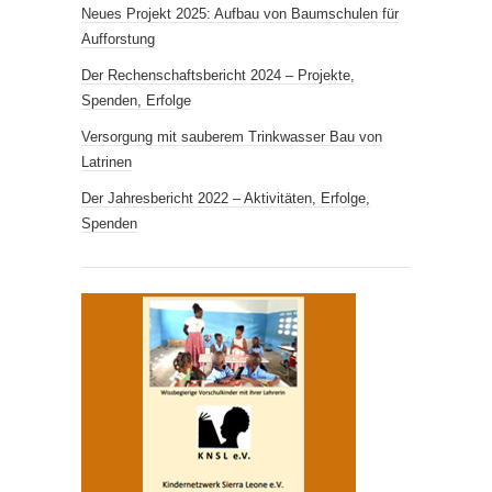
Neues Projekt 2025: Aufbau von Baumschulen für
Aufforstung
Der Rechenschaftsbericht 2024 – Projekte,
Spenden, Erfolge
Versorgung mit sauberem Trink­wasser Bau von
Latrinen
Der Jahresbericht 2022 – Aktivitäten, Erfolge,
Spenden