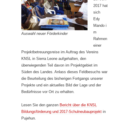
2017 hat
sich
Edy
Mando i
m
Auswahl neuer Förderkinder
Rahmen
einer
Projektbetreuungsreise im Auftrag des Vereins
KNSL in Sierra Leone aufgehalten, den
überwiegenden Teil davon im Projektgebiet im
Süden des Landes. Anlass dieses Feldbesuchs war
die Beurteilung des bisherigen Fortgangs unserer
Projekte und ein aktuelles Bild der Lage und der
Bedürfnisse vor Ort zu erhalten.
Lesen Sie den ganzen
Bericht über die KNSL
Bildungsförderung und 2017-Schulneubauprojekt
in
Pujehun.