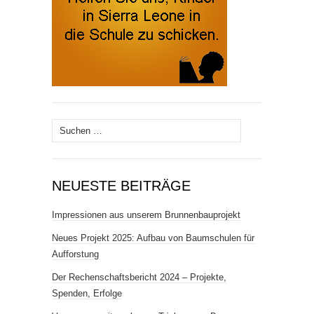
Suchen
nach:
NEUESTE BEITRÄGE
Impressionen aus unserem Brunnenbauprojekt
Neues Projekt 2025: Aufbau von Baumschulen für
Aufforstung
Der Rechenschaftsbericht 2024 – Projekte,
Spenden, Erfolge