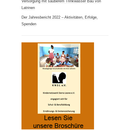
Versorgung mit sauberem Trink­wasser Bau von
Latrinen
Der Jahresbericht 2022 – Aktivitäten, Erfolge,
Spenden