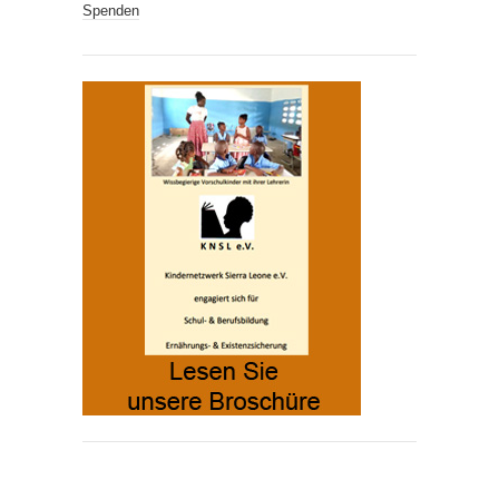
Spenden