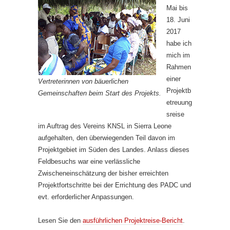
Mai bis
18. Juni
2017
habe ich
mich im
Rahmen
einer
Vertreterinnen von bäuerlichen
Projektb
Gemeinschaften beim Start des Projekts.
etreuung
sreise
im Auftrag des Vereins KNSL in Sierra Leone
aufgehalten, den überwiegenden Teil davon im
Projektgebiet im Süden des Landes. Anlass dieses
Feldbesuchs war eine verlässliche
Zwischeneinschätzung der bisher erreichten
Projektfortschritte bei der Errichtung des PADC und
evt. erforderlicher Anpassungen.
Lesen Sie den
ausführlichen Projektreise-Bericht
.