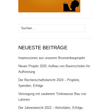
Suchen
nach:
NEUESTE BEITRÄGE
Impressionen aus unserem Brunnenbauprojekt
Neues Projekt 2025: Aufbau von Baumschulen für
Aufforstung
Der Rechenschaftsbericht 2024 – Projekte,
Spenden, Erfolge
Versorgung mit sauberem Trink­wasser Bau von
Latrinen
Der Jahresbericht 2022 – Aktivitäten, Erfolge,